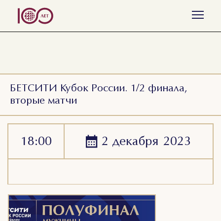
Все события
Пляжный волейбол
Волейбол
БЕТСИТИ Кубок России. 1/2 финала,
вторые матчи
2 декабря
2023
18:00