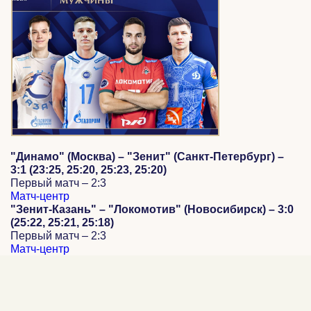
"Динамо" (Москва) – "Зенит" (Санкт-Петербург) –
3:1 (23:25, 25:20, 25:23, 25:20)
Первый матч – 2:3
Матч-центр
"Зенит-Казань" – "Локомотив" (Новосибирск) – 3:0
(25:22, 25:21, 25:18)
Первый матч – 2:3
Матч-центр