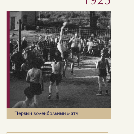
1923
Первый волейбольный матч