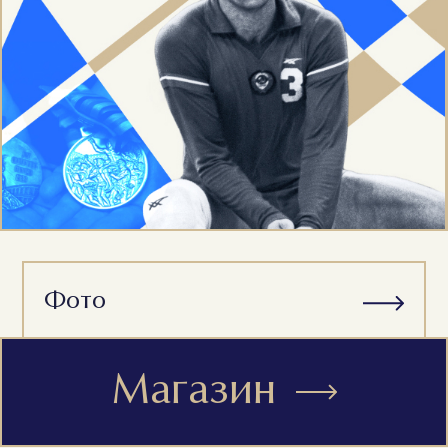
Фото
Энциклопедия
Магазин