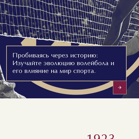
Пробиваясь через историю:
Изучайте эволюцию волейбола и
его влияние на мир спорта.