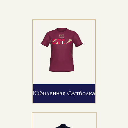
Юбилейная Футболка