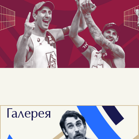
Галерея