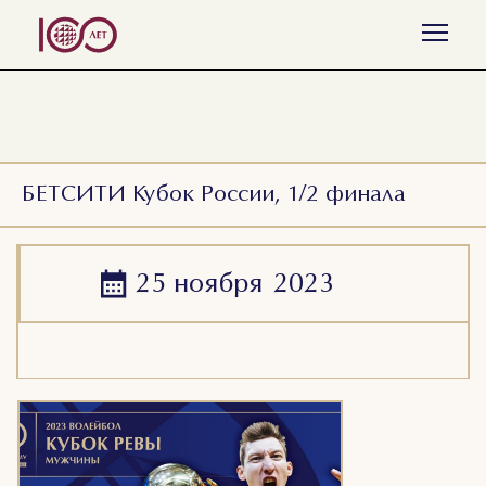
Все события
Пляжный волейбол
Волейбол
БЕТСИТИ Кубок России, 1/2 финала
25 ноября
2023