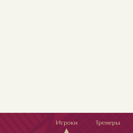
Игроки
Тренеры