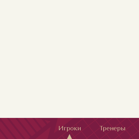
Игроки
Тренеры