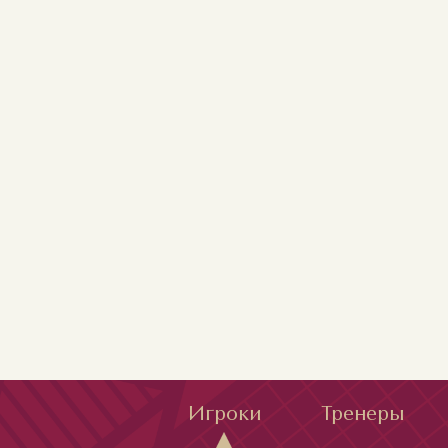
Игроки
Тренеры