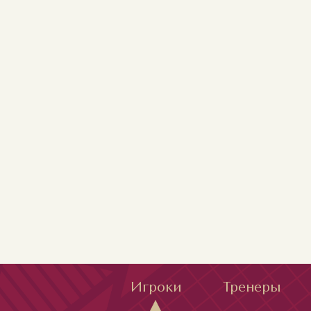
Игроки
Тренеры