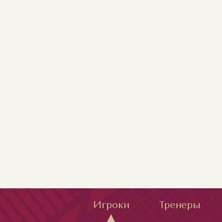
Игроки
Тренеры