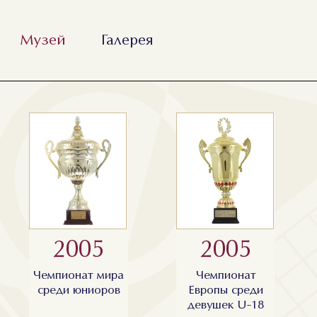
Музей
Галерея
2005
2005
Чемпионат мира
Чемпионат
среди юниоров
Европы среди
девушек U-18