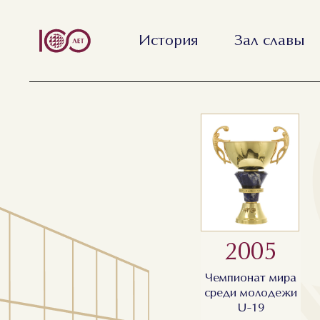
История
Зал славы
2005
Чемпионат мира
среди молодежи
U-19