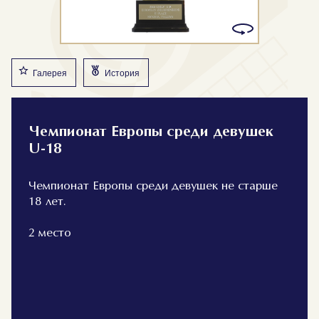
Галерея
История
Чемпионат Европы среди девушек
U-18
Чемпионат Европы среди девушек не старше
18 лет.
2 место