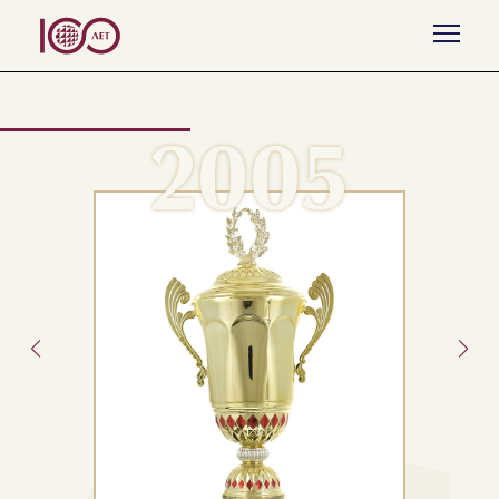
Назад к списку
2005