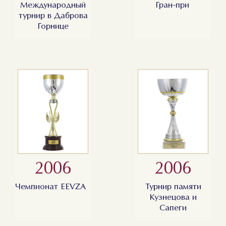
Международный
Гран-при
турнир в Даброва
Горнице
2006
2006
Чемпионат EEVZA
Турнир памяти
Кузнецова и
Сапеги