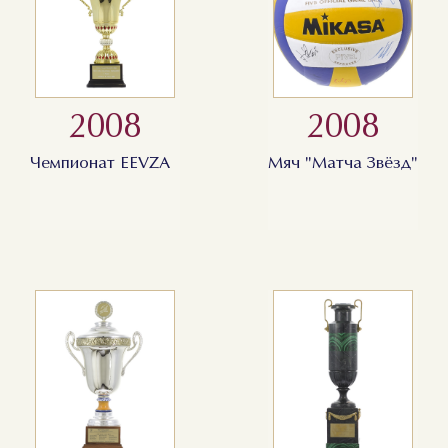
2008
2008
Чемпионат EEVZA
Мяч "Матча Звёзд"