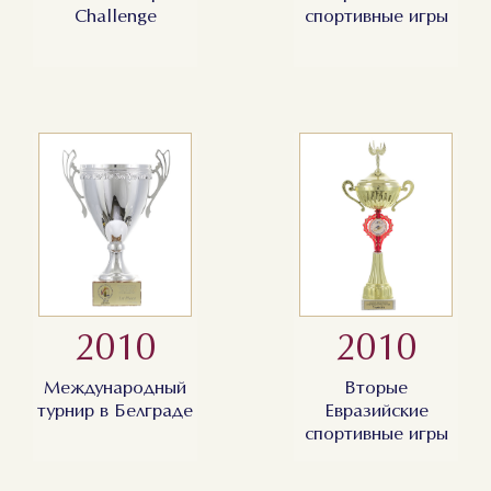
Challenge
спортивные игры
2010
2010
Международный
Вторые
турнир в Белграде
Евразийские
спортивные игры