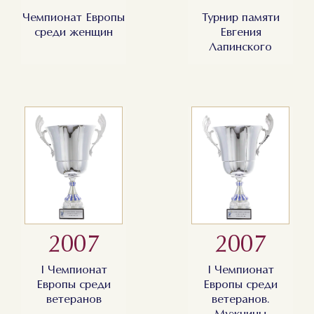
Чемпионат Европы
Турнир памяти
среди женщин
Евгения
Лапинского
2007
2007
I Чемпионат
I Чемпионат
Европы среди
Европы среди
ветеранов
ветеранов.