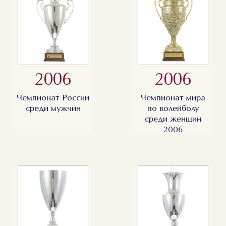
2006
2006
Чемпионат России
Чемпионат мира
среди мужчин
по волейболу
среди женщин
2006