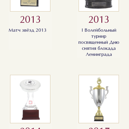
2013
2013
Матч звёзд 2013
I Волейбольный
турнир
посвященный Дню
снятия блокада
Ленинграда