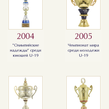
2004
2005
"Олимпийские
Чемпионат мира
надежды" среди
среди молодежи
юношей U-19
U-19