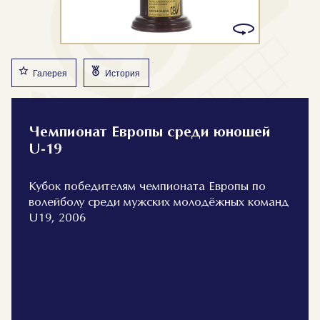
Галерея
История
Чемпионат Европы среди юношей
U-19
Кубок победителям чемпионата Европы по
волейболу среди мужских молодёжных команд
U19, 2006