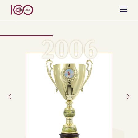
Назад к списку
2006