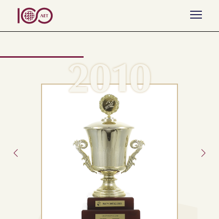
Назад к списку
2010