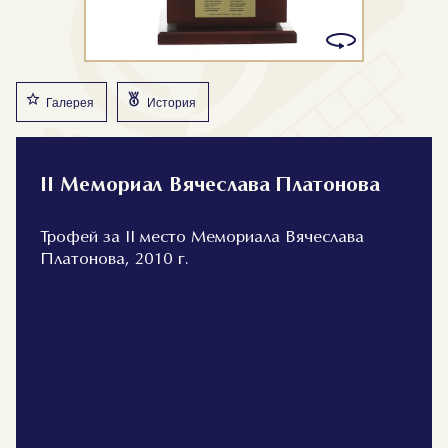
Галерея
История
II Мемориал Вячеслава Платонова
Трофей за II место Мемориала Вячеслава
Платонова, 2010 г.